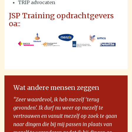
TRIP advocaten
JSP Training opdrachtgevers
oa::
Wat andere mensen zeggen
"Zeer waardevol, ik heb mezelf ‘terug
gevonden’. Ik durf nu weer op mezelf te
vertrouwen en vanuit mezelf op zoek te gaan
naar dingen die bij mij passen in plaats van