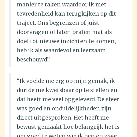
manier te raken waardoor ik met
tevredenheid kan terugkijken op dit
traject. Ons begrenzen of juist
doorvragen of laten praten mat als
doel tot nieuwe inzichten te komen,
heb ik als waardevol en leerzaam
beschouwd”.
“Ik voelde me erg op mijn gemak, ik
durfde me kwetsbaar op te stellen en
dat heeft me veel opgeleverd. De sfeer
was goed en onduidelijkheden zijn
direct uitgesproken. Het heeft me
bewust gemaakt hoe belangrijk het is
om goed te weten wie ik ben en waar