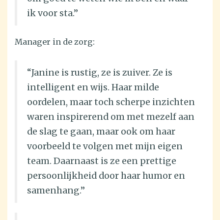
ik voor sta.”
Manager in de zorg:
“Janine is rustig, ze is zuiver. Ze is
intelligent en wijs. Haar milde
oordelen, maar toch scherpe inzichten
waren inspirerend om met mezelf aan
de slag te gaan, maar ook om haar
voorbeeld te volgen met mijn eigen
team. Daarnaast is ze een prettige
persoonlijkheid door haar humor en
samenhang.”