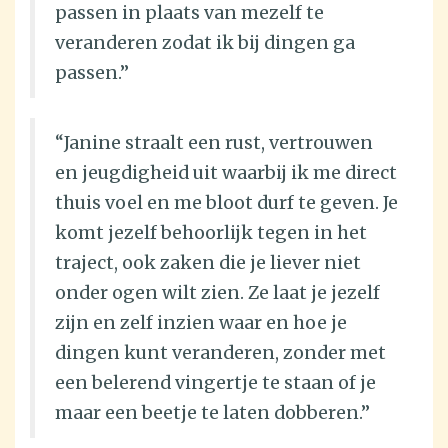
passen in plaats van mezelf te
veranderen zodat ik bij dingen ga
passen.”
“Janine straalt een rust, vertrouwen
en jeugdigheid uit waarbij ik me direct
thuis voel en me bloot durf te geven. Je
komt jezelf behoorlijk tegen in het
traject, ook zaken die je liever niet
onder ogen wilt zien. Ze laat je jezelf
zijn en zelf inzien waar en hoe je
dingen kunt veranderen, zonder met
een belerend vingertje te staan of je
maar een beetje te laten dobberen.”