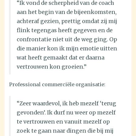
“Ik vond de scherpheid van de coach
aan het begin van de bijeenkomsten,
achteraf gezien, prettig omdat zij mij
flink tegengas heeft gegeven en de
confrontatie niet uit de weg ging. Op
die manier kon ik mijn emotie uitten
wat heeft gemaakt dat er daarna
vertrouwen kon groeien.”
Professional commerciële organisatie:
“Zeer waardevol, ik heb mezelf ‘terug
gevonden’. Ik durf nu weer op mezelf
te vertrouwen en vanuit mezelf op
zoek te gaan naar dingen die bij mij