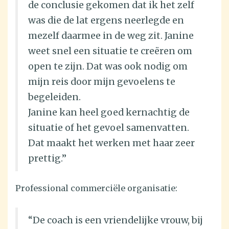
de conclusie gekomen dat ik het zelf
was die de lat ergens neerlegde en
mezelf daarmee in de weg zit. Janine
weet snel een situatie te creëren om
open te zijn. Dat was ook nodig om
mijn reis door mijn gevoelens te
begeleiden.
Janine kan heel goed kernachtig de
situatie of het gevoel samenvatten.
Dat maakt het werken met haar zeer
prettig.”
Professional commerciële organisatie:
“De coach is een vriendelijke vrouw, bij