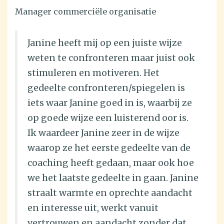
Manager commerciële organisatie
Janine heeft mij op een juiste wijze
weten te confronteren maar juist ook
stimuleren en motiveren. Het
gedeelte confronteren/spiegelen is
iets waar Janine goed in is, waarbij ze
op goede wijze een luisterend oor is.
Ik waardeer Janine zeer in de wijze
waarop ze het eerste gedeelte van de
coaching heeft gedaan, maar ook hoe
we het laatste gedeelte in gaan. Janine
straalt warmte en oprechte aandacht
en interesse uit, werkt vanuit
vertrouwen en aandacht zonder dat