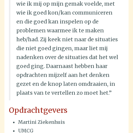
wie ik mij op mijn gemak voelde, met
wie ik goed kon/kan communiceren
en die goed kan inspelen op de
problemen waarmee ik te maken
heb/had. Zij keek niet naar de situaties
die niet goed gingen, maar liet mij
nadenken over de situaties dat het wel
goed ging. Daarnaast hebben haar
opdrachten mijzelf aan het denken
gezet en de knop laten omdraaien, in
plaats van te vertellen zo moet het.”
Opdrachtgevers
Martini Ziekenhuis
UMCG