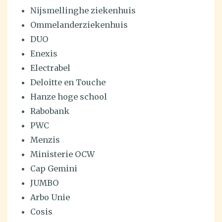
Nijsmellinghe ziekenhuis
Ommelanderziekenhuis
DUO
Enexis
Electrabel
Deloitte en Touche
Hanze hoge school
Rabobank
PWC
Menzis
Ministerie OCW
Cap Gemini
JUMBO
Arbo Unie
Cosis