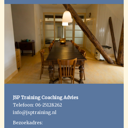
JSP Training Coaching Advies
Telefoon:
06-25128262
info@jsptraining.nl
Bezoekadres: