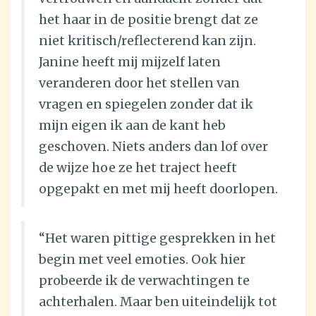
het haar in de positie brengt dat ze
niet kritisch/reflecterend kan zijn.
Janine heeft mij mijzelf laten
veranderen door het stellen van
vragen en spiegelen zonder dat ik
mijn eigen ik aan de kant heb
geschoven. Niets anders dan lof over
de wijze hoe ze het traject heeft
opgepakt en met mij heeft doorlopen.
“Het waren pittige gesprekken in het
begin met veel emoties. Ook hier
probeerde ik de verwachtingen te
achterhalen. Maar ben uiteindelijk tot